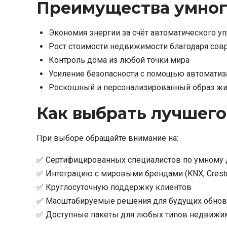
Преимущества умног
Экономия энергии за счёт автоматического у
Рост стоимости недвижимости благодаря со
Контроль дома из любой точки мира
Усиление безопасности с помощью автоматиз
Роскошный и персонализированный образ ж
Как выбрать лучшего
При выборе обращайте внимание на:
✅ Сертифицированных специалистов по умному
✅ Интеграцию с мировыми брендами (KNX, Crestron
✅ Круглосуточную поддержку клиентов
✅ Масштабируемые решения для будущих обно
✅ Доступные пакеты для любых типов недвижи