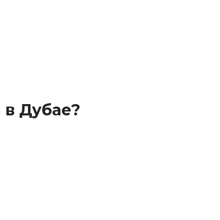
 в Дубае?