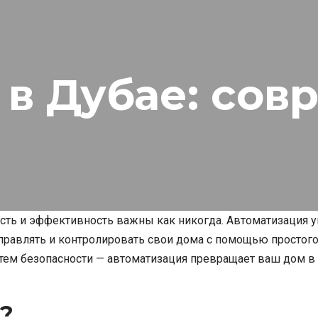
в Дубае: сов
сть и эффективность важны как никогда. Автоматизация 
равлять и контролировать свои дома с помощью простого
тем безопасности — автоматизация превращает ваш дом в
?