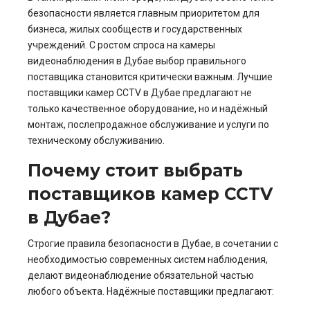
безопасности является главным приоритетом для
бизнеса, жилых сообществ и государственных
учреждений. С ростом спроса на камеры
видеонаблюдения в Дубае выбор правильного
поставщика становится критически важным. Лучшие
поставщики камер CCTV в Дубае предлагают не
только качественное оборудование, но и надёжный
монтаж, послепродажное обслуживание и услуги по
техническому обслуживанию.
Почему стоит выбрать
поставщиков камер CCTV
в Дубае?
Строгие правила безопасности в Дубае, в сочетании с
необходимостью современных систем наблюдения,
делают видеонаблюдение обязательной частью
любого объекта. Надёжные поставщики предлагают: