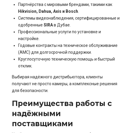
Партнёрства с мировыми брендами, такими как
Hikvision, Dahua, Axis и Bosch
.
Системы видеонаблюдения, сертифицированные и
одобренные
SIRA
в Дубае.
Профессиональные услуги по установке и
настройке.
Годовые контракты на техническое обслуживание
(AMC) для долгосрочной поддержки.
Круглосуточную техническую помощь и быстрый
отклик.
Выбирая надёжного дистрибьютора, клиенты
получают не просто камеры, а комплексные решения
для безопасности.
Преимущества работы с
надёжными
поставщиками