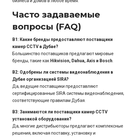
бизнеса и домов в любое время.
Часто задаваемые
вопросы (FAQ)
В1: Какие бренды предоставляют поставщики
камер CCTV в Дубае?
Большинство поставщиков предлагают мировые
бренды, такие как
Hikvision, Dahua, Axis и Bosch
.
В2: Одобрены ли системы видеонаблюдения в
Дубае организацией SIRA?
Да, ведущие поставщики предоставляют
сертифицированные SIRA системы видеонаблюдения,
соответствующие правилам Дубая.
В3: Занимаются ли поставщики камер CCTV
установкой оборудования?
Да, многие дистрибьюторы предлагают комплексные
решения, включая поставку, установку и