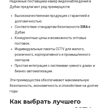
Надёжные поставщики камер видеонаблюдения в
Дубае предлагают ряд преимуществ:
Высококачественная продукция с гарантией и
долговечностью.
Соответствие стандартам безопасности
SIRA
в
Дубае.
Конкурентные цены и возможность оптовых
поставок.
Индивидуальные пакеты CCTV для жилого,
розничного, корпоративного и промышленного
секторов.
Простая интеграция с системами «умного дома» и
бизнес-автоматизации.
Эти преимущества обеспечивают максимальную
безопасность, экономичность и спокойствие на долгие
годы.
Как выбрать лучшего