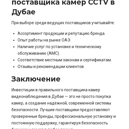
поставщика камер CCTV в
Дубае
При выборе среди ведущих поставщиков учитывайте:
Ассортимент продукции и репутацию бренда.
Опыт работы на рынке ОАЭ.
Наличие услуг по установке и техническому
обслуживанию (AMC).
Соответствие местным законам и сертификатам.
Отзывы и рекомендации клиентов.
Заключение
Инвестиции в правильного поставщика камер
видеонаблюдения в Дубае — это не просто покупка
камер, а создание надёжной, современной системы
безопасности. Лучшие поставщики предоставляют
проверенные бренды, профессиональную установку и
постоянную поддержку, гарантируя безопасность