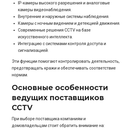
IP-камеры высокого разрешения и аналоговые
камеры видеонаблюдения.
Внутренние и наружные системы наблюдения.
Камеры с ночным видением и детекцией движения.
Современные решения CCTV на базе
искусственного интеллекта.
Интеграцию с системами контроля доступа и
сигнализацией.
Эти функции помогают контролировать деятельность,
предотвращать кражи и обеспечивать соответствие
нормам.
Основные особенности
ведущих поставщиков
CCTV
При выборе поставщика компаниям и
домовладельцам стоит обратить внимание на: