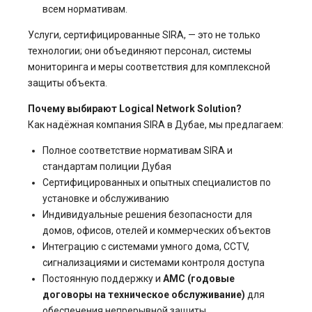
всем нормативам.
Услуги, сертифицированные SIRA, — это не только
технологии; они объединяют персонал, системы
мониторинга и меры соответствия для комплексной
защиты объекта.
Почему выбирают Logical Network Solution?
Как надёжная компания SIRA в Дубае, мы предлагаем:
Полное соответствие нормативам SIRA и
стандартам полиции Дубая
Сертифицированных и опытных специалистов по
установке и обслуживанию
Индивидуальные решения безопасности для
домов, офисов, отелей и коммерческих объектов
Интеграцию с системами умного дома, CCTV,
сигнализациями и системами контроля доступа
Постоянную поддержку и
AMC (годовые
договоры на техническое обслуживание)
для
обеспечения непрерывной защиты