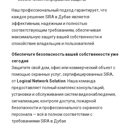
Наш профессиональный подход гарантирует, что
каждое решение SIRA в Дубае является
эффективным, надёжным и полностью
соответствующим требованиям, обеспечивая
максимальную защиту вашей собственности и
спокойствие владельцев и пользователей.
Обеспечьте безопасность вашей собственности уже
сегодня
Защитите свой дом, офис или коммерческий объект с
помощью охранных услуг, сертифицированных SIRA,
от
Logical Network Solution
. Наша команда
предоставляет полный комплекс консультаций,
установки и обслуживания систем видеонаблюдения,
сигнализации, контроля доступа, пожарной
безопасности и профессионального охранного
персонала — всё в полном соответствии с
требованиями SIRA в Дубае.