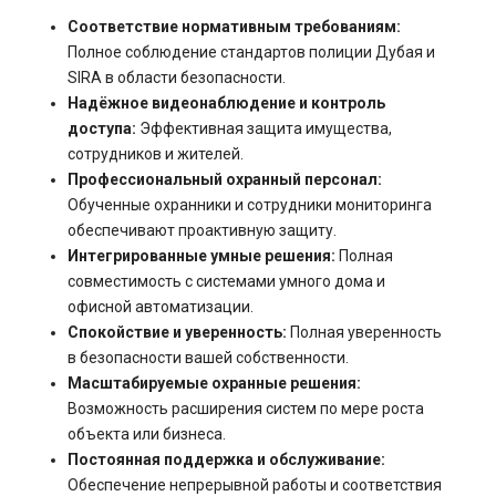
Соответствие нормативным требованиям:
Полное соблюдение стандартов полиции Дубая и
SIRA в области безопасности.
Надёжное видеонаблюдение и контроль
доступа:
Эффективная защита имущества,
сотрудников и жителей.
Профессиональный охранный персонал:
Обученные охранники и сотрудники мониторинга
обеспечивают проактивную защиту.
Интегрированные умные решения:
Полная
совместимость с системами умного дома и
офисной автоматизации.
Спокойствие и уверенность:
Полная уверенность
в безопасности вашей собственности.
Масштабируемые охранные решения:
Возможность расширения систем по мере роста
объекта или бизнеса.
Постоянная поддержка и обслуживание:
Обеспечение непрерывной работы и соответствия