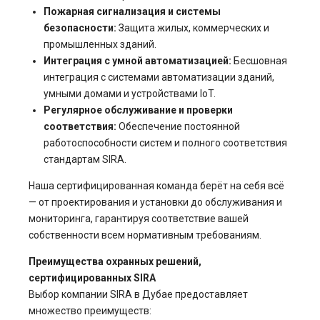
Пожарная сигнализация и системы
безопасности:
Защита жилых, коммерческих и
промышленных зданий.
Интеграция с умной автоматизацией:
Бесшовная
интеграция с системами автоматизации зданий,
умными домами и устройствами IoT.
Регулярное обслуживание и проверки
соответствия:
Обеспечение постоянной
работоспособности систем и полного соответствия
стандартам SIRA.
Наша сертифицированная команда берёт на себя всё
— от проектирования и установки до обслуживания и
мониторинга, гарантируя соответствие вашей
собственности всем нормативным требованиям.
Преимущества охранных решений,
сертифицированных SIRA
Выбор компании SIRA в Дубае предоставляет
множество преимуществ: