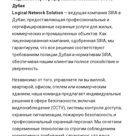
Дубае
Logical Network Solution
— ведущая компания SIRA в
Дубае, предоставляющая профессиональные и
сертифицированные охранные услуги для жилых,
коммерческих и промышленных объектов. Как
лицензированная компания, одобренная SIRA, мы
гарантируем, что все решения соответствуют
требованиям полиции Дубая и нормативам SIRA,
обеспечивая нашим клиентам полное спокойствие и
уверенность.
Независимо от того, управляете ли вы виллой,
квартирой, офисом, отелем или коммерческим
зданием, наша команда предлагает индивидуальные
решения в сфере безопасности, включая
видеонаблюдение (CCTV), системы контроля доступа,
охранные сигнализации, пожарную безопасность и
профессиональный охранный персонал. Мы сочетаем
современные технологии со строгим соблюдением
нормативных требований, гарантируя, что ваша