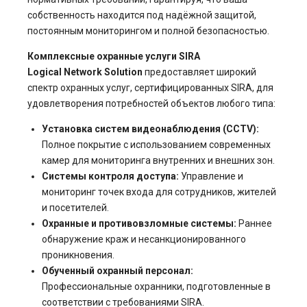
собственность находится под надёжной защитой,
постоянным мониторингом и полной безопасностью.
Комплексные охранные услуги SIRA
Logical Network Solution
предоставляет широкий
спектр охранных услуг, сертифицированных SIRA, для
удовлетворения потребностей объектов любого типа:
Установка систем видеонаблюдения (CCTV):
Полное покрытие с использованием современных
камер для мониторинга внутренних и внешних зон.
Системы контроля доступа:
Управление и
мониторинг точек входа для сотрудников, жителей
и посетителей.
Охранные и противовзломные системы:
Раннее
обнаружение краж и несанкционированного
проникновения.
Обученный охранный персонал:
Профессиональные охранники, подготовленные в
соответствии с требованиями SIRA.