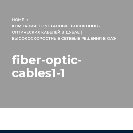
HOME
КОМПАНИЯ ПО УСТАНОВКЕ ВОЛОКОННО-
ОПТИЧЕСКИХ КАБЕЛЕЙ В ДУБАЕ |
ВЫСОКОСКОРОСТНЫЕ СЕТЕВЫЕ РЕШЕНИЯ В ОАЭ
fiber-optic-
cables1-1