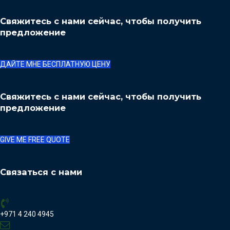
Свяжитесь с нами сейчас, чтобы получить
предложение
ДАЙТЕ МНЕ БЕСПЛАТНУЮ ЦЕНУ
Свяжитесь с нами сейчас, чтобы получить
предложение
GIVE ME FREE QUOTE
Связаться с нами
+971 4 240 4945