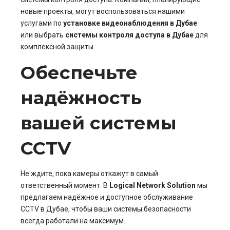
новые проекты, могут воспользоваться нашими
услугами по
установке видеонаблюдения в Дубае
или выбрать
системы контроля доступа в Дубае
для
комплексной защиты.
Обеспечьте
надёжность
вашей системы
CCTV
Не ждите, пока камеры откажут в самый
ответственный момент. В
Logical Network Solution
мы
предлагаем надёжное и доступное обслуживание
CCTV в Дубае, чтобы ваши системы безопасности
всегда работали на максимум.