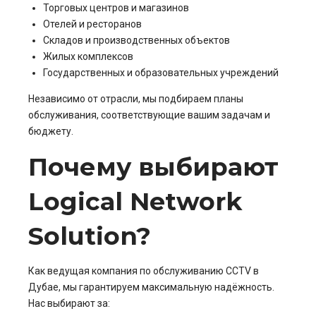
Торговых центров и магазинов
Отелей и ресторанов
Складов и производственных объектов
Жилых комплексов
Государственных и образовательных учреждений
Независимо от отрасли, мы подбираем планы
обслуживания, соответствующие вашим задачам и
бюджету.
Почему выбирают
Logical Network
Solution?
Как ведущая компания по обслуживанию CCTV в
Дубае, мы гарантируем максимальную надёжность.
Нас выбирают за: