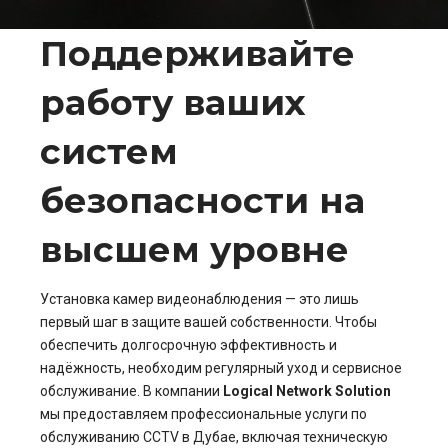
Поддерживайте
работу ваших
систем
безопасности на
высшем уровне
Установка камер видеонаблюдения — это лишь
первый шаг в защите вашей собственности. Чтобы
обеспечить долгосрочную эффективность и
надёжность, необходим регулярный уход и сервисное
обслуживание. В компании
Logical Network Solution
мы предоставляем профессиональные услуги по
обслуживанию CCTV в Дубае, включая техническую