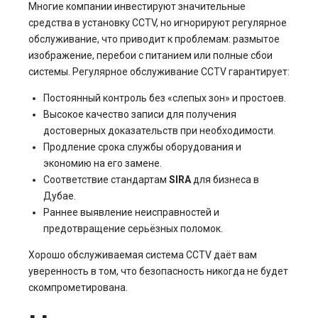
Многие компании инвестируют значительные
средства в установку CCTV, но игнорируют регулярное
обслуживание, что приводит к проблемам: размытое
изображение, перебои с питанием или полные сбои
системы. Регулярное обслуживание CCTV гарантирует:
Постоянный контроль без «слепых зон» и простоев.
Высокое качество записи для получения
достоверных доказательств при необходимости.
Продление срока службы оборудования и
экономию на его замене.
Соответствие стандартам
SIRA
для бизнеса в
Дубае.
Раннее выявление неисправностей и
предотвращение серьёзных поломок.
Хорошо обслуживаемая система CCTV даёт вам
уверенность в том, что безопасность никогда не будет
скомпрометирована.