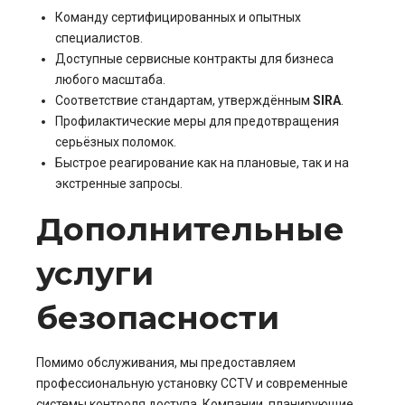
Команду сертифицированных и опытных
специалистов.
Доступные сервисные контракты для бизнеса
любого масштаба.
Соответствие стандартам, утверждённым
SIRA
.
Профилактические меры для предотвращения
серьёзных поломок.
Быстрое реагирование как на плановые, так и на
экстренные запросы.
Дополнительные
услуги
безопасности
Помимо обслуживания, мы предоставляем
профессиональную установку CCTV и современные
системы контроля доступа. Компании, планирующие