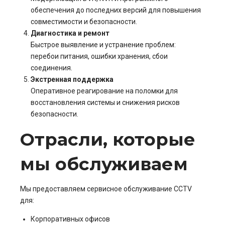
обеспечения до последних версий для повышения
совместимости и безопасности.
Диагностика и ремонт
Быстрое выявление и устранение проблем:
перебои питания, ошибки хранения, сбои
соединения.
Экстренная поддержка
Оперативное реагирование на поломки для
восстановления системы и снижения рисков
безопасности.
Отрасли, которые
мы обслуживаем
Мы предоставляем сервисное обслуживание CCTV
для:
Корпоративных офисов