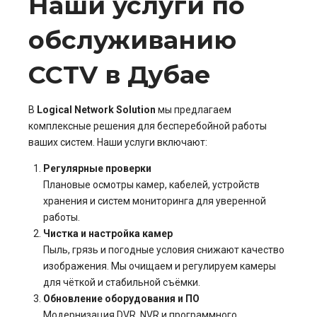
Наши услуги по
обслуживанию
CCTV в Дубае
В
Logical Network Solution
мы предлагаем
комплексные решения для бесперебойной работы
ваших систем. Наши услуги включают:
Регулярные проверки
Плановые осмотры камер, кабелей, устройств
хранения и систем мониторинга для уверенной
работы.
Чистка и настройка камер
Пыль, грязь и погодные условия снижают качество
изображения. Мы очищаем и регулируем камеры
для чёткой и стабильной съёмки.
Обновление оборудования и ПО
Модернизация DVR, NVR и программного