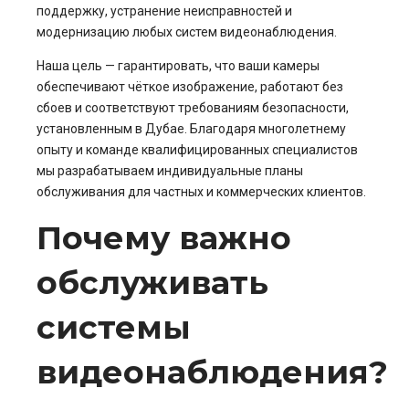
поддержку, устранение неисправностей и
модернизацию любых систем видеонаблюдения.
Наша цель — гарантировать, что ваши камеры
обеспечивают чёткое изображение, работают без
сбоев и соответствуют требованиям безопасности,
установленным в Дубае. Благодаря многолетнему
опыту и команде квалифицированных специалистов
мы разрабатываем индивидуальные планы
обслуживания для частных и коммерческих клиентов.
Почему важно
обслуживать
системы
видеонаблюдения?