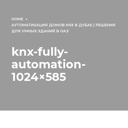
HOME
АУТОМАТИЗАЦИЯ ДОМОВ KNX В ДУБАЕ | РЕШЕНИЯ
ДЛЯ УМНЫХ ЗДАНИЙ В ОАЭ
knx-fully-
automation-
1024×585