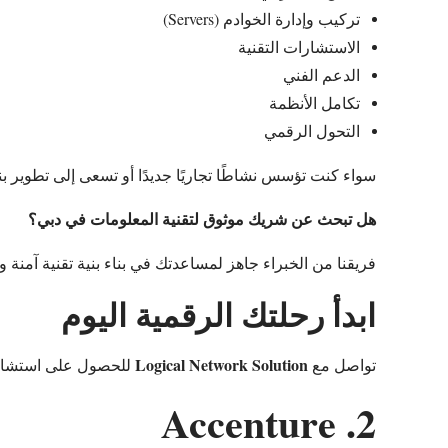
تركيب وإدارة الخوادم (Servers)
الاستشارات التقنية
الدعم الفني
تكامل الأنظمة
التحول الرقمي
سواء كنت تؤسس نشاطًا تجاريًا جديدًا أو تسعى إلى تطوير بني
هل تبحث عن شريك موثوق لتقنية المعلومات في دبي؟
فريقنا من الخبراء جاهز لمساعدتك في بناء بنية تقنية آمنة و
ابدأ رحلتك الرقمية اليوم
Logical Network Solution
تواصل مع
للحصول على استشارة 
2. Accenture