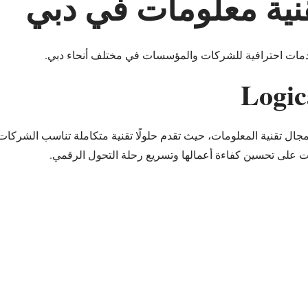
خدمات احترافية للشركات والمؤسسات في مختلف أنحاء دبي.
ال تقنية المعلومات، حيث تقدم حلولًا تقنية متكاملة تناسب الشركا
ات على تحسين كفاءة أعمالها وتسريع رحلة التحول الرقمي.