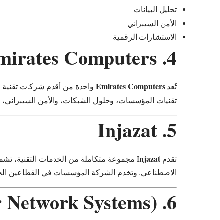
تحليل البيانات
الأمن السيبراني
الاستشارات الرقمية
4. Emirates Computers
Emirates Computers
تُعد
واحدة من أقدم شركات تقنية ال
تقنيات المؤسسات، وحلول الشبكات، والأمن السيبراني، وخ
5. Injazat
Injazat
تقدم
مجموعة متكاملة من الخدمات التقنية، تشمل ال
الاصطناعي. وتخدم الشركة المؤسسات في القطاعين الحكوم
6. CNS (Computer Network Systems)