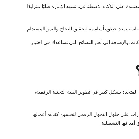
تمدة على الذكاء الاصطناعي، تشهد الإمارة طلبًا متزايدًا
اسب يعد خطوة أساسية لتحقيق النجاح والنمو المستدام.
ركات، بالإضافة إلى أهم النصائح التي تساعدك في اختيار
لمتحدة بشكل كبير في تطوير البنية التحتية الرقمية،
قارات على حلول التحول الرقمي لتحسين كفاءة أعمالها
أهدافها التشغيلية.