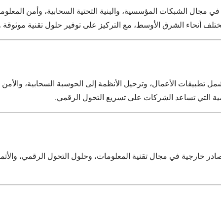
 في مجال الشبكات المؤسسية، والبنية التحتية السحابية، وأمن المعلوما
مختلف أنحاء الشرق الأوسط، مع التركيز على توفير حلول تقنية موثوقة و
ل تطبيقات الأعمال، وترحيل الأنظمة إلى الحوسبة السحابية، والأمن ا
ادر خارجية في مجال تقنية المعلومات، وحلول التحول الرقمي، والأت