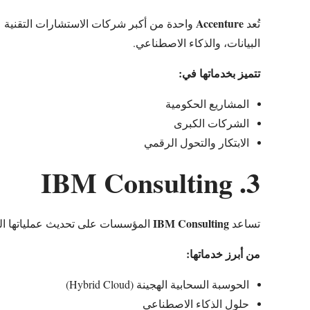
Accenture
تُعد
واحدة من أكبر شركات الاستشارات التقنية عل
البيانات، والذكاء الاصطناعي.
تتميز بخدماتها في:
المشاريع الحكومية
الشركات الكبرى
الابتكار والتحول الرقمي
3. IBM Consulting
IBM Consulting
تساعد
المؤسسات على تحديث عملياتها التش
من أبرز خدماتها:
الحوسبة السحابية الهجينة (Hybrid Cloud)
حلول الذكاء الاصطناعي