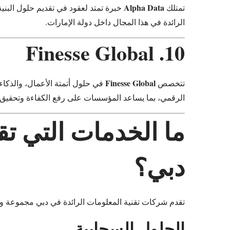
Alpha Data
تمتلك
خبرة تمتد لعقود في تقديم حلول البنية
الرائدة في هذا المجال داخل دولة الإمارات.
10. Finesse Global
Finesse Global
تتخصص
الرقمي، بما يساعد المؤسسات على رفع الكفاءة وتحقيق ا
ما الخدمات التي ت
دبي؟
تقدم شركات تقنية المعلومات الرائدة في دبي مجموعة واس
الحلول السحابية