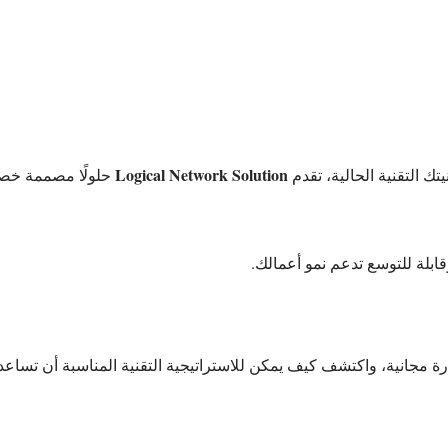
Logical Network Solution
تك التقنية الحالية، تقدم
حلولًا مصممة خصيص
قابلة للتوسع تدعم نمو أعمالك.
مجانية، واكتشف كيف يمكن للاستراتيجية التقنية المناسبة أن تساعد