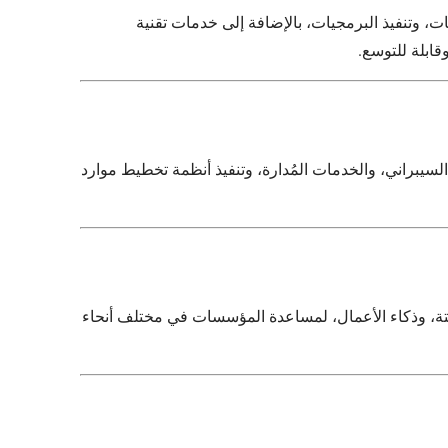
ت، وتنفيذ البرمجيات، بالإضافة إلى خدمات تقنية
قابلة للتوسع.
لسيبراني، والخدمات المُدارة، وتنفيذ أنظمة تخطيط موارد
متة، وذكاء الأعمال، لمساعدة المؤسسات في مختلف أنحاء