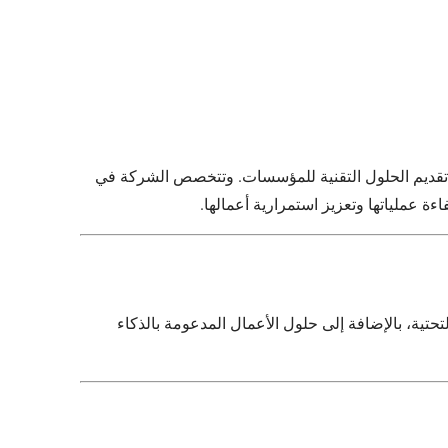
ي تقديم الحلول التقنية للمؤسسات. وتتخصص الشركة في
 عملياتها وتعزيز استمرارية أعمالها.
حتية، بالإضافة إلى حلول الأعمال المدعومة بالذكاء