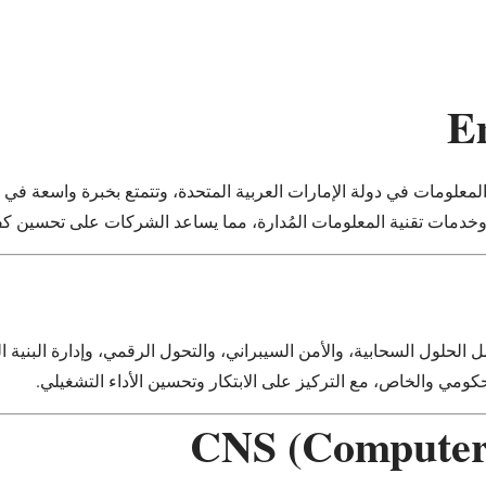
معلومات في دولة الإمارات العربية المتحدة، وتتمتع بخبرة واسعة ف
دمات تقنية المعلومات المُدارة، مما يساعد الشركات على تحسين كفاءة
حلول السحابية، والأمن السيبراني، والتحول الرقمي، وإدارة البنية الت
ي والخاص، مع التركيز على الابتكار وتحسين الأداء التشغيلي.