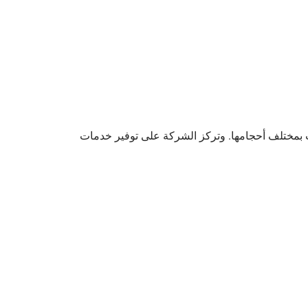
ت بمختلف أحجامها. وتركز الشركة على توفير خدمات