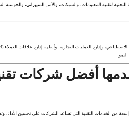
 التحتية لتقنية المعلومات، والشبكات، والأمن السيبراني، والحوسبة ال
لنمو.
قدمها أفضل شركات تقن
عة من الخدمات التقنية التي تساعد الشركات على تحسين الأداء، وتعز