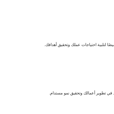
ًا لتلبية احتياجات عملك وتحقيق أهدافك.
 في تطوير أعمالك وتحقيق نمو مستدام.