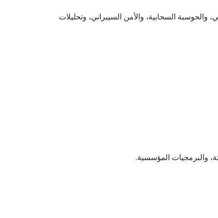
 والحوسبة السحابية، والأمن السيبراني، وتحليلات
ة، والبرمجيات المؤسسية.