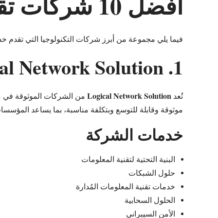
أفضل 10 شركات تقنية معلومات في دبي
فيما يلي مجموعة من أبرز شركات التكنولوجيا التي تقدم 
1. Logical Network Solution
Logical Network Solution
تُعد
من الشركات الموثوقة في مج
موثوقة وقابلة للتوسع وبتكلفة مناسبة، بما يساعد المؤسس
خدمات الشركة
البنية التحتية لتقنية المعلومات
حلول الشبكات
خدمات تقنية المعلومات المُدارة
الحلول السحابية
الأمن السيبراني