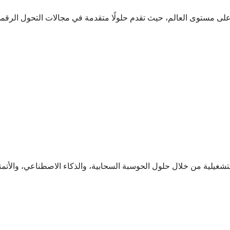
ى مستوى العالم، حيث تقدم حلولًا متقدمة في مجالات التحول الرقمي،
غيلية من خلال حلول الحوسبة السحابية، والذكاء الاصطناعي، والأتمت