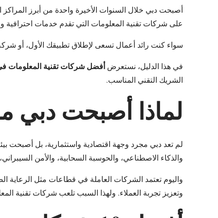
أصبحت دبي خلال السنوات الأخيرة واحدة من أبرز المراكز العا
على شركات تقنية المعلومات التي تقدم خدمات احترافية وم
سواء كنت رائد أعمال تسعى لإطلاق تطبيقك الأول، أو شركة
أفضل شركات تقنية المعلومات في
في هذا الدليل، نستعرض
الشريك التقني المناسب.
لماذا أصبحت دبي مركز
لم تعد دبي مجرد وجهة اقتصادية واستثمارية، بل أصبحت بيئة 
والذكاء الاصطناعي، والحوسبة السحابية، والأمن السيبراني، 
واليوم تعتمد الشركات العاملة في قطاعات مثل الرعاية الصح
وتعزيز تجربة العملاء. ولهذا السبب تلعب شركات تقنية المع