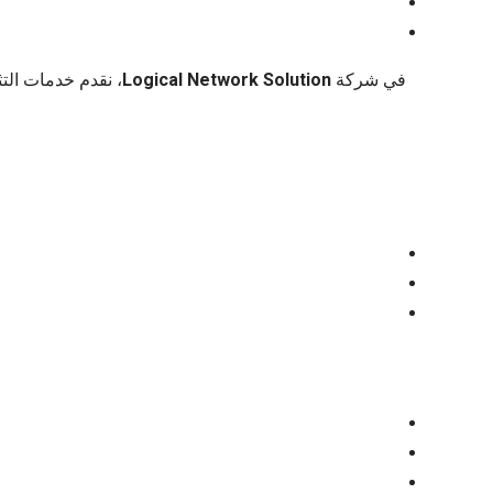
في شركة
Logical Network Solution
، نقدم خدمات الت