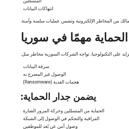
المتسللين
انتهاكات البيانات
الك من المخاطر الإلكترونية وتضمن عمليات سلسة وآمنة.
الحماية مهمًا في سوريا
تزايد على التكنولوجيا، تواجه الشركات السورية مخاطر مثل:
سرقة البيانات
الوصول غير المصرح به
هجمات الفدية (Ransomware)
يضمن جدار الحماية:
الحماية من المتسللين وحركة المرور الضارة
المراقبة والتحكم في الوصول إلى الشبكة
وصول آمن عن بُعد للموظفين