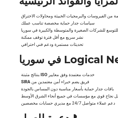
لمزايا والفوائد الرئيسية
ة من الفيروسات والبرمجيات الخبيثة ومحاولات الاختراق
سياسات جدار حماية مخصصة تناسب عملك
للتوسع للشركات الصغيرة والمتوسطة والكبيرة في سوريا
نشر سريع مع أقل فترة توقف ممكنة
تحديثات مستمرة ودعم فني احترافي
خدمات معتمدة وفق معايير
ISO
بنتائج مثبتة
فريق يضم خبراء أمن معتمدين من
SIRA
باقات جدار حماية بأسعار مناسبة دون المساس بالجودة
 نجاح قوي مع مؤسسات في جميع أنحاء الشرق الأوسط
دعم عملاء متواصل 24/7 مع مديري حسابات مخصصين