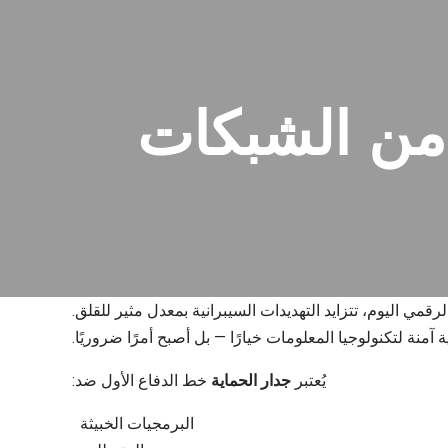
وأمن الشبكات
قمي اليوم، تتزايد التهديدات السيبرانية بمعدل مثير للقلق.
آمنة لتكنولوجيا المعلومات خيارًا — بل أصبح أمرًا ضروريًا.
يُعتبر
جدار الحماية
خط الدفاع الأول ضد:
البرمجيات الخبيثة