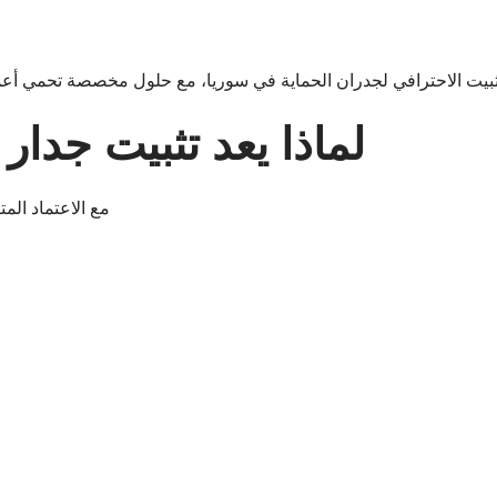
ثبيت الاحترافي لجدران الحماية في سوريا، مع حلول مخصصة تحمي أعم
لماذا يعد تثبيت جدار 
مع الاعتماد الم