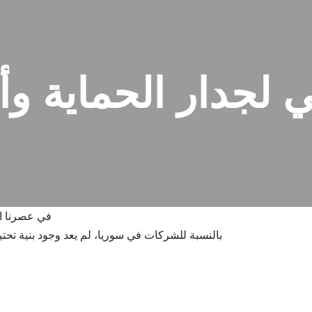
في لجدار الحماية 
في عصرنا الر
بالنسبة للشركات في سوريا، لم يعد وجود بنية تحتية 