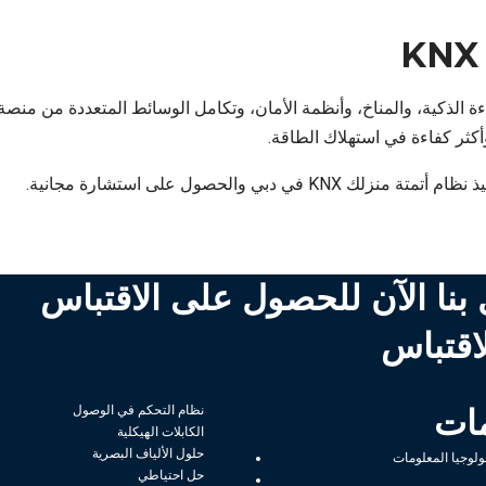
ة التحكم بالإضاءة الذكية، والمناخ، وأنظمة الأمان، وتكامل الوسائط المتعددة م
 KNX في دبي والحصول على استشارة مجانية.
بنا الآن للحصول على الاقتباس
اقتباس
ات
نظام التحكم في الوصول
الكابلات الهيكلية
حلول الألياف البصرية
لوجيا المعلومات
حل احتياطي