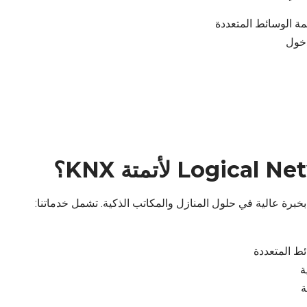
مة الوسائط المتعددة
ئط المتعددة
ة