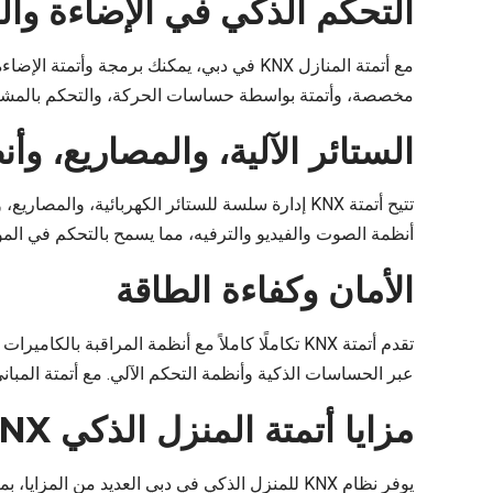
التحكم الذكي في الإضاءة وال
مخصصة، وأتمتة بواسطة حساسات الحركة، والتحكم بالمشاهد،
الستائر الآلية، والمصاريع، و
أنظمة الصوت والفيديو والترفيه، مما يسمح بالتحكم في ال
الأمان وكفاءة الطاقة
عبر الحساسات الذكية وأنظمة التحكم الآلي. مع أتمتة المبان
مزايا أتمتة المنزل الذكي KNX
يوفر نظام KNX للمنزل الذكي في دبي العديد من المزايا، بما في ذلك: