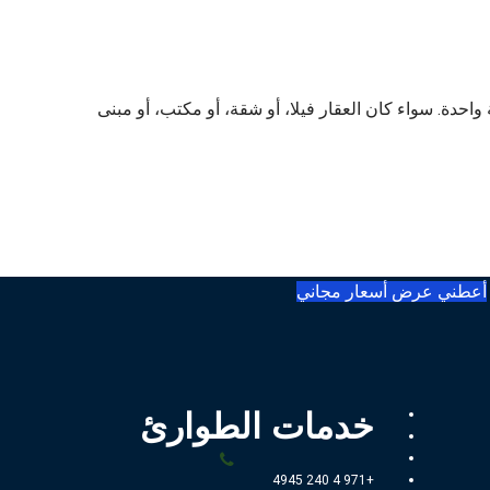
ن منصة واحدة. سواء كان العقار فيلا، أو شقة، أو مكتب، أو مبنى
أعطني عرض أسعار مجاني
خدمات الطوارئ
+971 4 240 4945