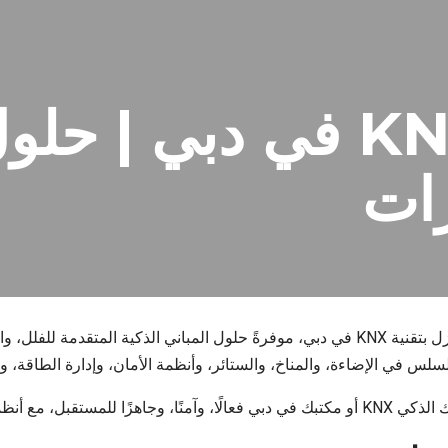
أتمتة المنازل KNX في دبي
رات
 السلس في الإضاءة، والمناخ، والستائر، وأنظمة الأمان، وإدارة الطاقة
ولة وفقًا لاحتياجاتك.