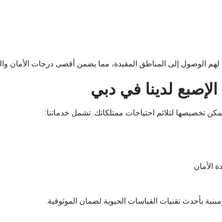
لهم الوصول إلى المناطق المقيدة، مما يضمن أقصى درجات الأمان وال
لإصبع لدينا في دبي
كن تخصيصها لتلائم احتياجات ممتلكاتك. تشمل خدماتنا: