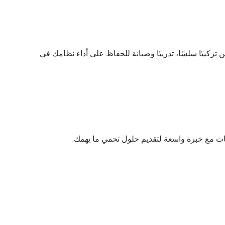
تركيبًا سلسًا، تدريبًا وصيانة للحفاظ على أداء نظامك في