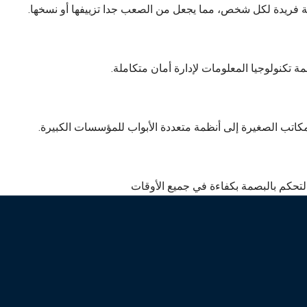
رية فريدة لكل شخص، مما يجعل من الصعب جدا تزييفها أو نسخها.
للمكاتب الصغيرة إلى أنظمة متعددة الأبواب للمؤسسات الكبيرة.
حكم بالبصمة بكفاءة في جميع الأوقات
ن للحصول على الاقتباس