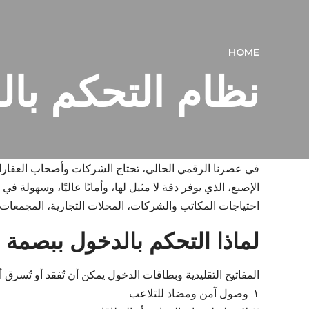
HOME
نظام التحكم با
في عصرنا الرقمي الحالي، تحتاج الشركات وأصحاب العقارات 
احتياجات المكاتب والشركات، المحلات التجارية، المجمعات 
لماذا التحكم بالدخول ببصمة 
المفاتيح التقليدية وبطاقات الدخول يمكن أن تُفقد أو تُسرق
١. وصول آمن ومضاد للتلاعب