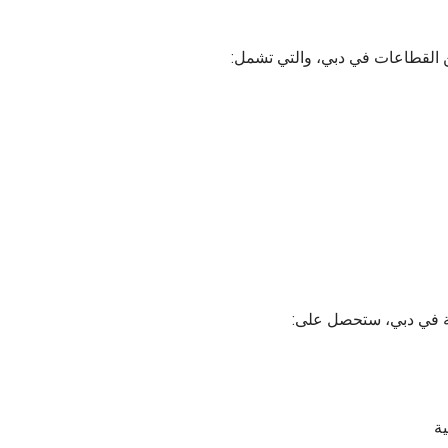
ن القطاعات في دبي، والتي تشمل: