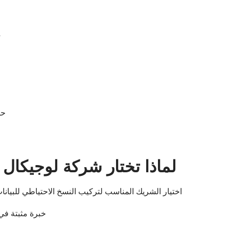
م
حل
لماذا تختار شركة لوجيكا
اختيار الشريك المناسب لتركيب النسخ الاحتياطي للبيانات 
خبرة مثبتة في