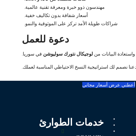
مهندسون ذوو خبرة ومعرفة تقنية عالمية.
أسعار شفافة بدون تكاليف خفية.
شراكات طويلة الأمد تركز على الموثوقية والنمو.
دعوة للعمل
واستعادة البيانات من
لوجيكال نتورك سوليوشن
في سوريا.
نا نصمم لك استراتيجية النسخ الاحتياطي المناسبة لعملك.
أعطني عرض أسعار مجاني
خدمات الطوارئ