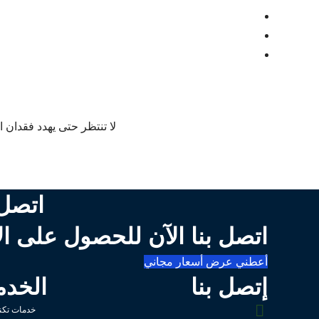
لا تنتظر حتى يهدد فقدان ا
اتصل 
اتصل بنا الآن للحصول على ال
أعطني عرض أسعار مجاني
إتصل بنا
الخدم
خدمات تكنو