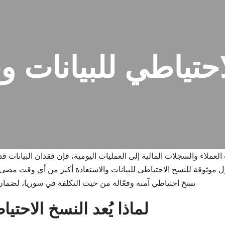
حتياطي للبيانات و
عملاء والسجلات المالية إلى العمليات اليومية، فإن فقدان البيانات 
 موثوقة للنسخ الاحتياطي للبيانات والاستعادة أكبر من أي وقت مضى
نسخ احتياطي آمنة وفعّالة من حيث التكلفة في سوريا، لضمان ب
لماذا يُعد النسخ الاحتي