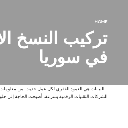
HOME
تركيب النسخ الا
في سوريا
البيانات هي العمود الفقري لكل عمل حديث. من معلومات ال
الشركات التقنيات الرقمية بسرعة، أصبحت الحاجة إلى حلول