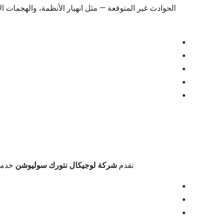
الحوادث غير المتوقعة — مثل انهيار الأنظمة، والهجمات ا
تقدم
شركة لوجيكال نتورك سوليوشن
خدمات