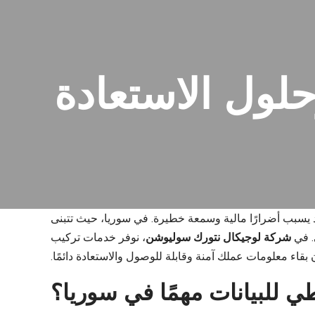
حلول الاستعادة
قد يسبب أضرارًا مالية وسمعة خطيرة. في سوريا، حيث تتبنى
. في
شركة لوجيكال نتورك سوليوشن
، نوفر خدمات تركيب
قاء معلومات عملك آمنة وقابلة للوصول والاستعادة دائمًا.
اطي للبيانات مهمًا في سوريا؟