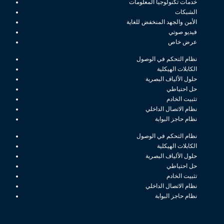
خدمات تكنولوجيا المعلومات
الشبكات
الأمن والجهد المنخفض للغاية
فيديو صوتي
عرض خاص
نظام التحكم في الوصول
الكابلات الهيكلية
حلول الألياف البصرية
حل احتياطي
تثبيت الخادم
نظام الاتصال الداخلي
نظام حاجز البوابة
نظام التحكم في الوصول
الكابلات الهيكلية
حلول الألياف البصرية
حل احتياطي
تثبيت الخادم
نظام الاتصال الداخلي
نظام حاجز البوابة