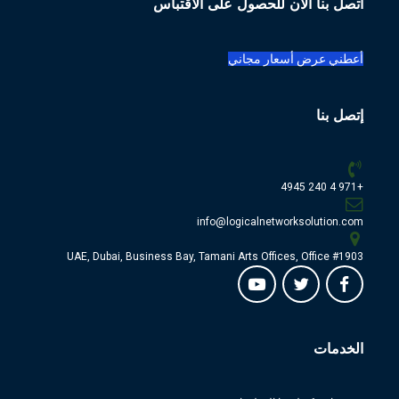
اتصل بنا الآن للحصول على الاقتباس
أعطني عرض أسعار مجاني
إتصل بنا
+971 4 240 4945
info@logicalnetworksolution.com
UAE, Dubai, Business Bay, Tamani Arts Offices, Office #1903
الخدمات