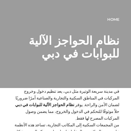
HOME
نظام الحواجز الآلية
للبوابات في دبي
في مدينة سريعة الوتيرة مثل دبي، يعد تنظيم دخول وخروج
المركبات في المناطق السكنية والتجارية والصناعية أمرًا ضروريًا
لضمان الأمن والراحة. يوفر
نظام الحواجز الآلية للبوابات في دبي
حلاً موثوقًا للتحكم في الدخول والخروج، مما يضمن وصول
المركبات المصرح لها فقط.
من المجمعات السكنية إلى المكاتب التجارية، تساعد هذه الأنظمة