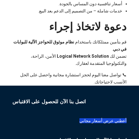
أسعار تنافسية دون المساس بالجودة.
خدمات شاملة – من التصميم إلى الدعم بعد البيع.
دعوة لاتخاذ إجراء
قم بتأمين ممتلكاتك باستخدام
نظام موثوق للحواجز الآلية للبوابات
في دبي
.
تضمن لك
Logical Network Solution
الأمن، الراحة،
والتكنولوجيا المتقدمة لعقارك.
📞 تواصل معنا اليوم لحجز استشارة مجانية واحصل على الحل
الأنسب لاحتياجاتك.
اتصل بنا الآن للحصول على الاقتباس
أعطني عرض أسعار مجاني